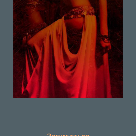
Записаться