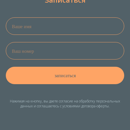
записаться
Нажимая на кнопку, вы даете
согласие на обработку персональных
данных
и
соглашаетесь c условиями договора-оферты
.