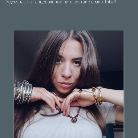
Ждём вас на танцевальное путешествие в мир Tribal!