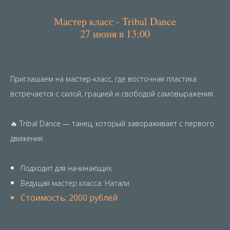
Мастер класс - Tribal Dance
27 июня в 13:00
Приглашаем на мастер-класс, где восточная пластика
встречается с силой, грацией и свободой самовыражения.
🔥 Tribal Dance — танец, который завораживает с первого
движения.
Подходит для начинающих.
Ведущая мастер класса: Натали
Стоимость: 2000 рублей