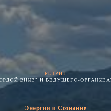
РЕТРИТ
ОРДОЙ ВНИЗ" И ВЕДУЩЕГО-ОРГАНИЗА
Энергия и Сознание