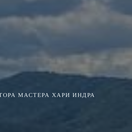
ТОРА МАСТЕРА ХАРИ ИНДРА