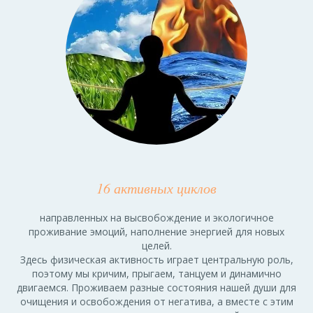
16 активных циклов
направленных на высвобождение и экологичное
проживание эмоций, наполнение энергией для новых
целей.
Здесь физическая активность играет центральную роль,
поэтому мы кричим, прыгаем, танцуем и динамично
двигаемся. Проживаем разные состояния нашей души для
очищения и освобождения от негатива, а вместе с этим