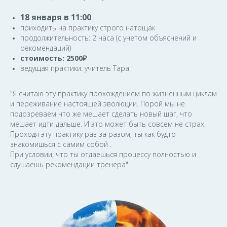
18 января в 11:00
приходить на практику строго натощак
продолжительность: 2 часа (с учетом объяснений и
рекомендаций)
стоимость: 2500₽
ведущая практики: учитель Тара
"Я считаю эту практику прохождением по жизненным циклам
и переживание настоящей эволюции. Порой мы не
подозреваем что же мешает сделать новый шаг, что
мешает идти дальше. И это может быть совсем не страх.
Проходя эту практику раз за разом, ты как будто
знакомишься с самим собой .
При условии, что ты отдаешься процессу полностью и
слушаешь рекомендации тренера"