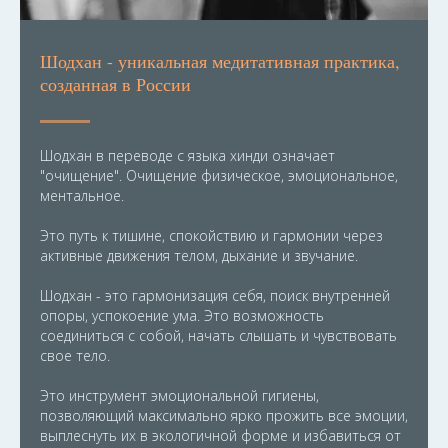
Шодхан - уникальная медитативная практика,
созданная в России
Шодхан в переводе с языка хинди означает
"очищение". Очищение физическое, эмоциональное,
ментальное.
Это путь к тишине, спокойствию и гармонии через
активные движения телом, дыхание и звучание.
Шодхан - это гармонизация себя, поиск внутренней
опоры, успокоение ума. Это возможность
соединиться с собой, начать слышать и чувствовать
свое тело.
Это инструмент эмоциональной гигиены,
позволяющий максимально ярко прожить все эмоции,
выплеснуть их в экологичной форме и избавиться от