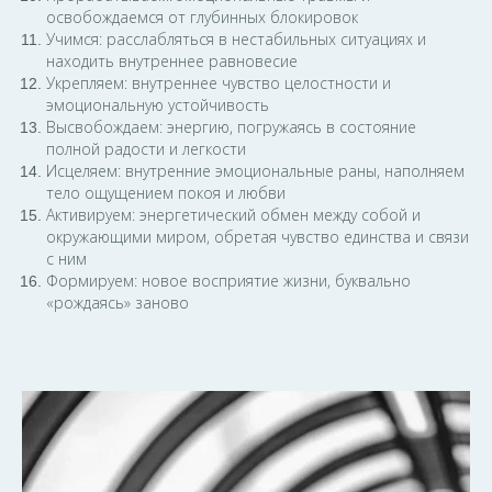
освобождаемся от глубинных блокировок
Учимся: расслабляться в нестабильных ситуациях и
находить внутреннее равновесие
Укрепляем: внутреннее чувство целостности и
эмоциональную устойчивость
Высвобождаем: энергию, погружаясь в состояние
полной радости и легкости
Исцеляем: внутренние эмоциональные раны, наполняем
тело ощущением покоя и любви
Активируем: энергетический обмен между собой и
окружающими миром, обретая чувство единства и связи
с ним
Формируем: новое восприятие жизни, буквально
«рождаясь» заново